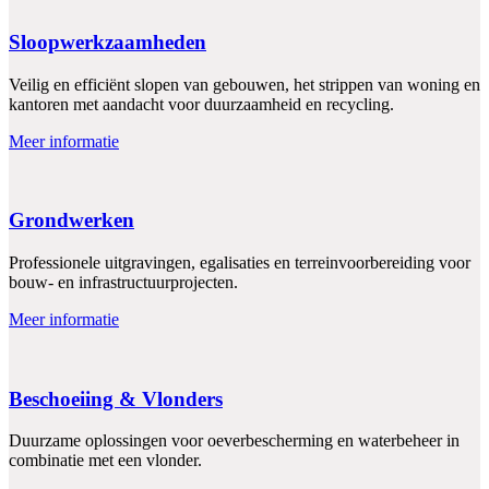
Sloopwerkzaamheden
Veilig en efficiënt slopen van gebouwen, het strippen van woning en
kantoren met aandacht voor duurzaamheid en recycling.
Meer informatie
Grondwerken
Professionele uitgravingen, egalisaties en terreinvoorbereiding voor
bouw- en infrastructuurprojecten.
Meer informatie
Beschoeiing & Vlonders
Duurzame oplossingen voor oeverbescherming en waterbeheer in
combinatie met een vlonder.