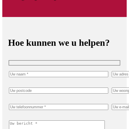
Hoe kunnen we u helpen?