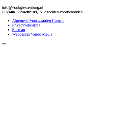
info@vonkgiessenburg.nl
©
Vonk Giessenburg
. Alle rechten voorbehouden.
Algemene Voorwaarden Cumela
Privacyverklaring
Sitemap
Webdesign Vanoo Media