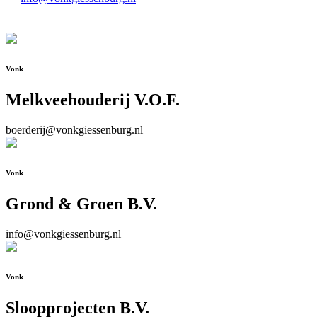
Vonk
Melkveehouderij V.O.F.
boerderij@vonkgiessenburg.nl
Vonk
Grond & Groen B.V.
info@vonkgiessenburg.nl
Vonk
Sloopprojecten B.V.