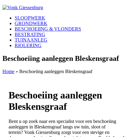
SLOOPWERK
GRONDWERK
BESCHOEIING & VLONDERS
BESTRATING
TUINAANLEG
RIOLERING
Beschoeiing aanleggen Bleskensgraaf
Home
»
Beschoeiing aanleggen Bleskensgraaf
Beschoeiing aanleggen
Bleskensgraaf
Bent u op zoek naar een specialist voor een beschoeiing
aanleggen in Bleskensgraaf langs uw tuin, sloot of
terrein? Vonk Giessenburg zorgt voor een stevige en