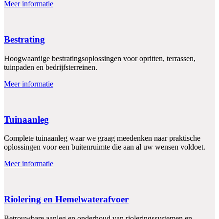
Meer informatie
Bestrating
Hoogwaardige bestratingsoplossingen voor opritten, terrassen,
tuinpaden en bedrijfsterreinen.
Meer informatie
Tuinaanleg
Complete tuinaanleg waar we graag meedenken naar praktische
oplossingen voor een buitenruimte die aan al uw wensen voldoet.
Meer informatie
Riolering en Hemelwaterafvoer
Betrouwbare aanleg en onderhoud van rioleringssystemen en