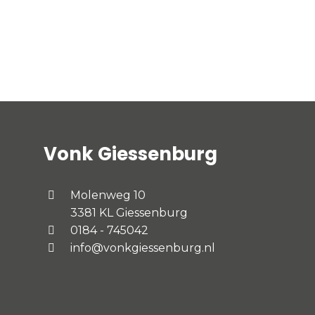
Vonk Giessenburg
Molenweg 10
3381 KL Giessenburg
0184 - 745042
info@vonkgiessenburg.nl