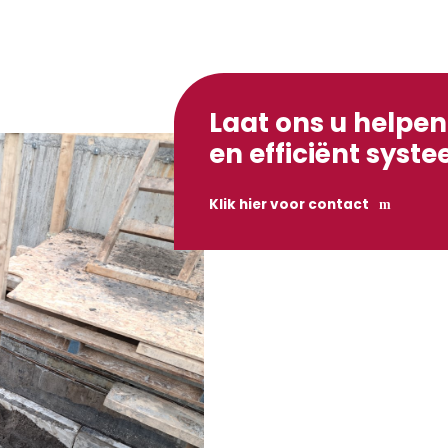
Laat ons u helpe
en efficiënt syst
Klik hier voor contact