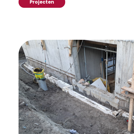
Projecten