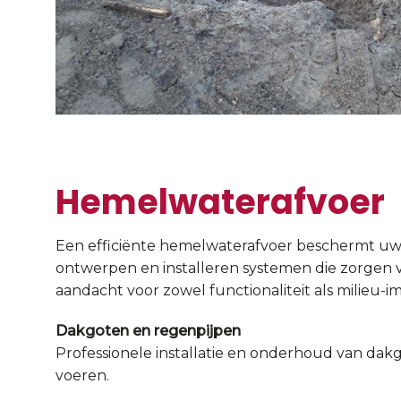
Hemelwaterafvoer
Een efficiënte hemelwaterafvoer beschermt uw
ontwerpen en installeren systemen die zorgen v
aandacht voor zowel functionaliteit als milieu-
Dakgoten en regenpijpen
Professionele installatie en onderhoud van dakg
voeren.