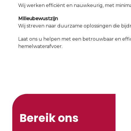
Wij werken efficiënt en nauwkeurig, met minimal
Milieubewustzijn
Wij streven naar duurzame oplossingen die bijd
Laat ons u helpen met een betrouwbaar en effic
hemelwaterafvoer.
Bereik ons