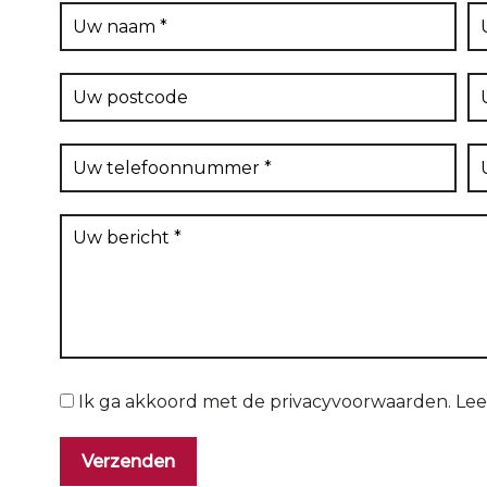
Ik ga akkoord met de privacyvoorwaarden.
Lee