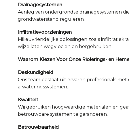
Drainagesystemen
Aanleg van ondergrondse drainagesystemen die
grondwaterstand reguleren.
Infiltratievoorzieningen
Milieuvriendelijke oplossingen zoals infiltratie
wijze laten wegvloeien en hergebruiken.
Waarom Kiezen Voor Onze Riolerings- en Heme
Deskundigheid
Ons team bestaat uit ervaren professionals met 
afwateringssystemen.
Kwaliteit
Wij gebruiken hoogwaardige materialen en g
betrouwbare systemen te garanderen.
Betrouwbaarheid