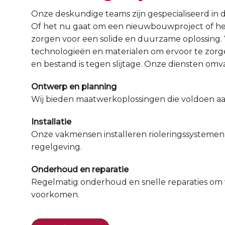
Onze deskundige teams zijn gespecialiseerd in d
Of het nu gaat om een nieuwbouwproject of het
zorgen voor een solide en duurzame oplossing
technologieën en materialen om ervoor te zorg
en bestand is tegen slijtage. Onze diensten omv
Ontwerp en planning
Wij bieden maatwerkoplossingen die voldoen aan
Installatie
Onze vakmensen installeren rioleringssysteme
regelgeving.
Onderhoud en reparatie
Regelmatig onderhoud en snelle reparaties om
voorkomen.