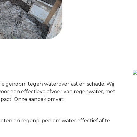
 eigendom tegen wateroverlast en schade. Wij
oor een effectieve afvoer van regenwater, met
impact. Onze aanpak omvat:
oten en regenpijpen om water effectief af te