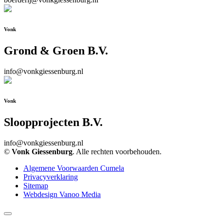
Vonk
Grond & Groen B.V.
info@vonkgiessenburg.nl
Vonk
Sloopprojecten B.V.
info@vonkgiessenburg.nl
©
Vonk Giessenburg
. Alle rechten voorbehouden.
Algemene Voorwaarden Cumela
Privacyverklaring
Sitemap
Webdesign Vanoo Media