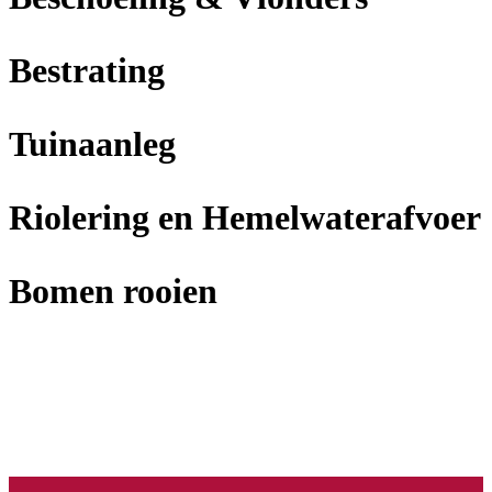
Bestrating
Tuinaanleg
Riolering en Hemelwaterafvoer
Bomen rooien