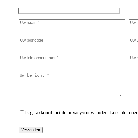
Ik ga akkoord met de privacyvoorwaarden.
Lees hier onz