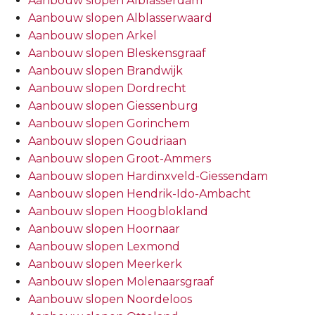
Aanbouw slopen Alblasserdam
Aanbouw slopen Alblasserwaard
Aanbouw slopen Arkel
Aanbouw slopen Bleskensgraaf
Aanbouw slopen Brandwijk
Aanbouw slopen Dordrecht
Aanbouw slopen Giessenburg
Aanbouw slopen Gorinchem
Aanbouw slopen Goudriaan
Aanbouw slopen Groot-Ammers
Aanbouw slopen Hardinxveld-Giessendam
Aanbouw slopen Hendrik-Ido-Ambacht
Aanbouw slopen Hoogblokland
Aanbouw slopen Hoornaar
Aanbouw slopen Lexmond
Aanbouw slopen Meerkerk
Aanbouw slopen Molenaarsgraaf
Aanbouw slopen Noordeloos