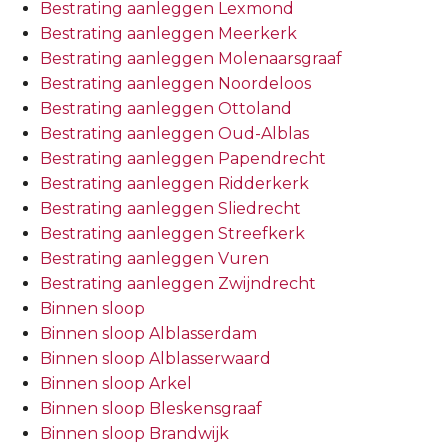
Bestrating aanleggen Lexmond
Bestrating aanleggen Meerkerk
Bestrating aanleggen Molenaarsgraaf
Bestrating aanleggen Noordeloos
Bestrating aanleggen Ottoland
Bestrating aanleggen Oud-Alblas
Bestrating aanleggen Papendrecht
Bestrating aanleggen Ridderkerk
Bestrating aanleggen Sliedrecht
Bestrating aanleggen Streefkerk
Bestrating aanleggen Vuren
Bestrating aanleggen Zwijndrecht
Binnen sloop
Binnen sloop Alblasserdam
Binnen sloop Alblasserwaard
Binnen sloop Arkel
Binnen sloop Bleskensgraaf
Binnen sloop Brandwijk