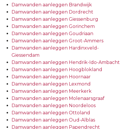
Damwanden aanleggen Brandwijk
Damwanden aanleggen Dordrecht
Damwanden aanleggen Giessenburg
Damwanden aanleggen Gorinchem
Damwanden aanleggen Goudriaan
Damwanden aanleggen Groot-Ammers
Damwanden aanleggen Hardinxveld-
Giessendam
Damwanden aanleggen Hendrik-Ido-Ambacht
Damwanden aanleggen Hoogblokland
Damwanden aanleggen Hoornaar
Damwanden aanleggen Lexmond
Damwanden aanleggen Meerkerk
Damwanden aanleggen Molenaarsgraaf
Damwanden aanleggen Noordeloos
Damwanden aanleggen Ottoland
Damwanden aanleggen Oud-Alblas
Damwanden aanleggen Papendrecht