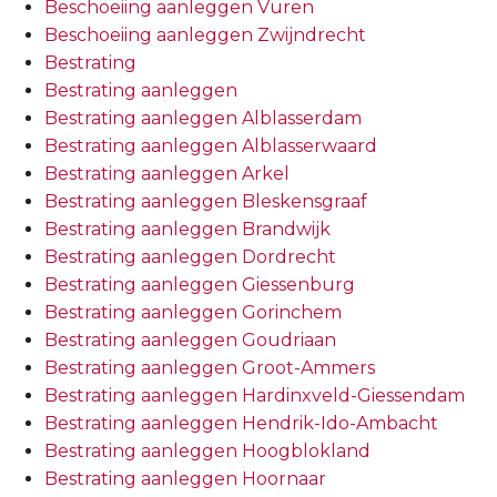
Beschoeiing aanleggen Vuren
Beschoeiing aanleggen Zwijndrecht
Bestrating
Bestrating aanleggen
Bestrating aanleggen Alblasserdam
Bestrating aanleggen Alblasserwaard
Bestrating aanleggen Arkel
Bestrating aanleggen Bleskensgraaf
Bestrating aanleggen Brandwijk
Bestrating aanleggen Dordrecht
Bestrating aanleggen Giessenburg
Bestrating aanleggen Gorinchem
Bestrating aanleggen Goudriaan
Bestrating aanleggen Groot-Ammers
Bestrating aanleggen Hardinxveld-Giessendam
Bestrating aanleggen Hendrik-Ido-Ambacht
Bestrating aanleggen Hoogblokland
Bestrating aanleggen Hoornaar