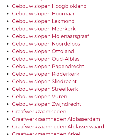
Gebouw slopen Hoogblokland
Gebouw slopen Hoornaar
Gebouw slopen Lexmond
Gebouw slopen Meerkerk
Gebouw slopen Molenaarsgraaf
Gebouw slopen Noordeloos
Gebouw slopen Ottoland
Gebouw slopen Oud-Alblas
Gebouw slopen Papendrecht
Gebouw slopen Ridderkerk
Gebouw slopen Sliedrecht
Gebouw slopen Streefkerk
Gebouw slopen Vuren
Gebouw slopen Zwijndrecht
Graafwerkzaamheden
Graafwerkzaamheden Alblasserdam
Graafwerkzaamheden Alblasserwaard
Graafwerkzaamheden Arkel