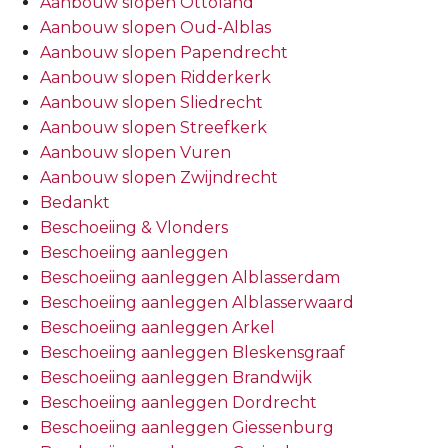
Aanbouw slopen Ottoland
Aanbouw slopen Oud-Alblas
Aanbouw slopen Papendrecht
Aanbouw slopen Ridderkerk
Aanbouw slopen Sliedrecht
Aanbouw slopen Streefkerk
Aanbouw slopen Vuren
Aanbouw slopen Zwijndrecht
Bedankt
Beschoeiing & Vlonders
Beschoeiing aanleggen
Beschoeiing aanleggen Alblasserdam
Beschoeiing aanleggen Alblasserwaard
Beschoeiing aanleggen Arkel
Beschoeiing aanleggen Bleskensgraaf
Beschoeiing aanleggen Brandwijk
Beschoeiing aanleggen Dordrecht
Beschoeiing aanleggen Giessenburg