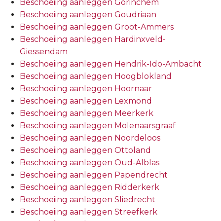
Beschoeiing aanleggen Gorinchem
Beschoeiing aanleggen Goudriaan
Beschoeiing aanleggen Groot-Ammers
Beschoeiing aanleggen Hardinxveld-
Giessendam
Beschoeiing aanleggen Hendrik-Ido-Ambacht
Beschoeiing aanleggen Hoogblokland
Beschoeiing aanleggen Hoornaar
Beschoeiing aanleggen Lexmond
Beschoeiing aanleggen Meerkerk
Beschoeiing aanleggen Molenaarsgraaf
Beschoeiing aanleggen Noordeloos
Beschoeiing aanleggen Ottoland
Beschoeiing aanleggen Oud-Alblas
Beschoeiing aanleggen Papendrecht
Beschoeiing aanleggen Ridderkerk
Beschoeiing aanleggen Sliedrecht
Beschoeiing aanleggen Streefkerk