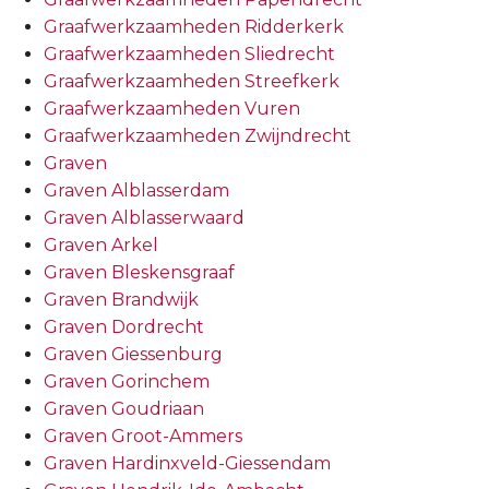
Graafwerkzaamheden Ridderkerk
Graafwerkzaamheden Sliedrecht
Graafwerkzaamheden Streefkerk
Graafwerkzaamheden Vuren
Graafwerkzaamheden Zwijndrecht
Graven
Graven Alblasserdam
Graven Alblasserwaard
Graven Arkel
Graven Bleskensgraaf
Graven Brandwijk
Graven Dordrecht
Graven Giessenburg
Graven Gorinchem
Graven Goudriaan
Graven Groot-Ammers
Graven Hardinxveld-Giessendam