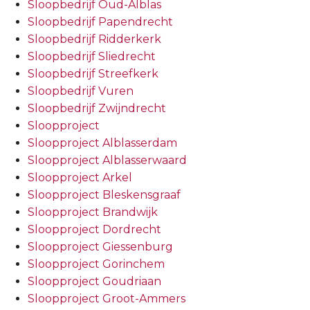
Sloopbedrijf Oud-Alblas
Sloopbedrijf Papendrecht
Sloopbedrijf Ridderkerk
Sloopbedrijf Sliedrecht
Sloopbedrijf Streefkerk
Sloopbedrijf Vuren
Sloopbedrijf Zwijndrecht
Sloopproject
Sloopproject Alblasserdam
Sloopproject Alblasserwaard
Sloopproject Arkel
Sloopproject Bleskensgraaf
Sloopproject Brandwijk
Sloopproject Dordrecht
Sloopproject Giessenburg
Sloopproject Gorinchem
Sloopproject Goudriaan
Sloopproject Groot-Ammers