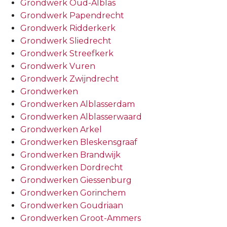
Grondwerk Oud-Alblas
Grondwerk Papendrecht
Grondwerk Ridderkerk
Grondwerk Sliedrecht
Grondwerk Streefkerk
Grondwerk Vuren
Grondwerk Zwijndrecht
Grondwerken
Grondwerken Alblasserdam
Grondwerken Alblasserwaard
Grondwerken Arkel
Grondwerken Bleskensgraaf
Grondwerken Brandwijk
Grondwerken Dordrecht
Grondwerken Giessenburg
Grondwerken Gorinchem
Grondwerken Goudriaan
Grondwerken Groot-Ammers