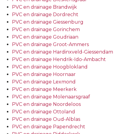
PVC en drainage Brandwijk
PVC en drainage Dordrecht
PVC en drainage Giessenburg
PVC en drainage Gorinchem
PVC en drainage Goudriaan
PVC en drainage Groot-Ammers
PVC en drainage Hardinxveld-Giessendam
PVC en drainage Hendrik-Ido-Ambacht
PVC en drainage Hoogblokland
PVC en drainage Hoornaar
PVC en drainage Lexmond
PVC en drainage Meerkerk
PVC en drainage Molenaarsgraaf
PVC en drainage Noordeloos
PVC en drainage Ottoland
PVC en drainage Oud-Alblas
PVC en drainage Papendrecht