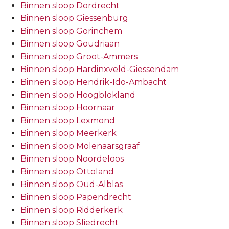
Binnen sloop Dordrecht
Binnen sloop Giessenburg
Binnen sloop Gorinchem
Binnen sloop Goudriaan
Binnen sloop Groot-Ammers
Binnen sloop Hardinxveld-Giessendam
Binnen sloop Hendrik-Ido-Ambacht
Binnen sloop Hoogblokland
Binnen sloop Hoornaar
Binnen sloop Lexmond
Binnen sloop Meerkerk
Binnen sloop Molenaarsgraaf
Binnen sloop Noordeloos
Binnen sloop Ottoland
Binnen sloop Oud-Alblas
Binnen sloop Papendrecht
Binnen sloop Ridderkerk
Binnen sloop Sliedrecht