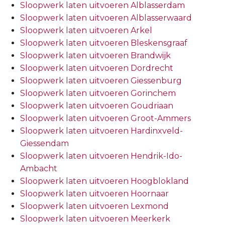
Sloopwerk laten uitvoeren Alblasserdam
Sloopwerk laten uitvoeren Alblasserwaard
Sloopwerk laten uitvoeren Arkel
Sloopwerk laten uitvoeren Bleskensgraaf
Sloopwerk laten uitvoeren Brandwijk
Sloopwerk laten uitvoeren Dordrecht
Sloopwerk laten uitvoeren Giessenburg
Sloopwerk laten uitvoeren Gorinchem
Sloopwerk laten uitvoeren Goudriaan
Sloopwerk laten uitvoeren Groot-Ammers
Sloopwerk laten uitvoeren Hardinxveld-
Giessendam
Sloopwerk laten uitvoeren Hendrik-Ido-
Ambacht
Sloopwerk laten uitvoeren Hoogblokland
Sloopwerk laten uitvoeren Hoornaar
Sloopwerk laten uitvoeren Lexmond
Sloopwerk laten uitvoeren Meerkerk