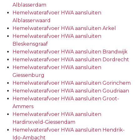
Alblasserdam
Hemelwaterafvoer HWA aansluiten
Alblasserwaard
Hemelwaterafvoer HWA aansluiten Arkel
Hemelwaterafvoer HWA aansluiten
Bleskensgraaf
Hemelwaterafvoer HWA aansluiten Brandwijk
Hemelwaterafvoer HWA aansluiten Dordrecht
Hemelwaterafvoer HWA aansluiten
Giessenburg
Hemelwaterafvoer HWA aansluiten Gorinchem
Hemelwaterafvoer HWA aansluiten Goudriaan
Hemelwaterafvoer HWA aansluiten Groot-
Ammers
Hemelwaterafvoer HWA aansluiten
Hardinxveld-Giessendam
Hemelwaterafvoer HWA aansluiten Hendrik-
Ido-Ambacht