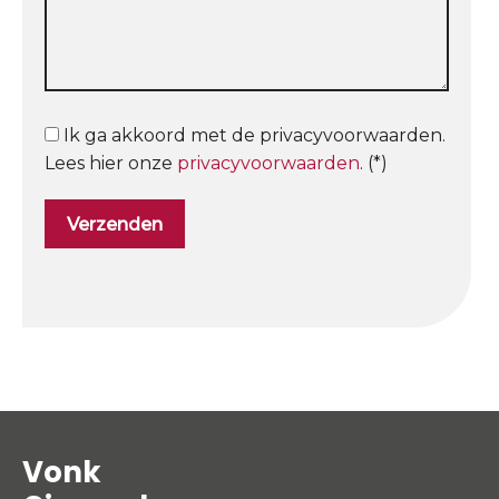
Ik ga akkoord met de privacyvoorwaarden.
Lees hier onze
privacyvoorwaarden
. (*)
Vonk