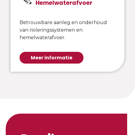
Hemelwaterafvoer
Betrouwbare aanleg en onderhoud
van rioleringssystemen en
hemelwaterafvoer.
Meer informatie