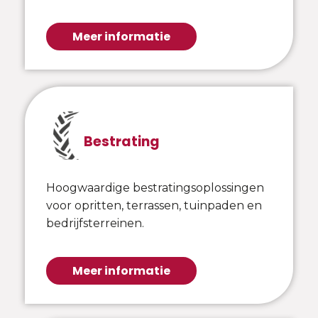
Meer informatie
Bestrating
Hoogwaardige bestratingsoplossingen
voor opritten, terrassen, tuinpaden en
bedrijfsterreinen.
Meer informatie