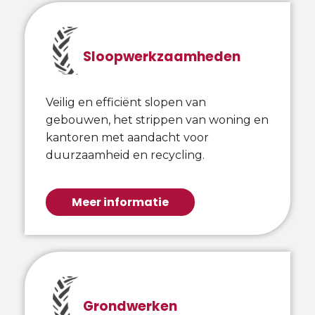
Sloopwerkzaamheden
Veilig en efficiënt slopen van
gebouwen, het strippen van woning en
kantoren met aandacht voor
duurzaamheid en recycling.
Meer informatie
Grondwerken