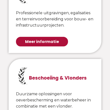
Professionele uitgravingen, egalisaties
en terreinvoorbereiding voor bouw- en
infrastructuurprojecten.
Meer informatie
Beschoeiing & Vlonders
Duurzame oplossingen voor
oeverbescherming en waterbeheer in
combinatie met een vlonder.