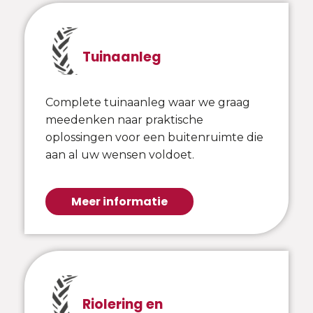
Tuinaanleg
Complete tuinaanleg waar we graag
meedenken naar praktische
oplossingen voor een buitenruimte die
aan al uw wensen voldoet.
Meer informatie
Riolering en