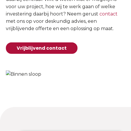
voor uw project, hoe wij te werk gaan of welke
investering daarbij hoort? Neem gerust
contact
met ons op voor deskundig advies, een
vrijblijvende offerte en een oplossing op maat.
Vrijblijvend contact