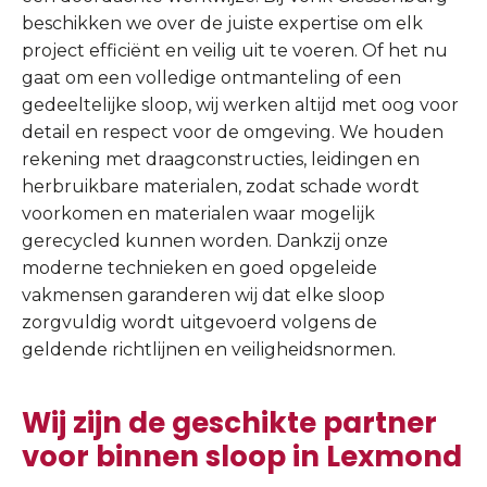
beschikken we over de juiste expertise om elk
project efficiënt en veilig uit te voeren. Of het nu
gaat om een volledige ontmanteling of een
gedeeltelijke sloop, wij werken altijd met oog voor
detail en respect voor de omgeving. We houden
rekening met draagconstructies, leidingen en
herbruikbare materialen, zodat schade wordt
voorkomen en materialen waar mogelijk
gerecycled kunnen worden. Dankzij onze
moderne technieken en goed opgeleide
vakmensen garanderen wij dat elke sloop
zorgvuldig wordt uitgevoerd volgens de
geldende richtlijnen en veiligheidsnormen.
Wij zijn de geschikte partner
voor binnen sloop in Lexmond