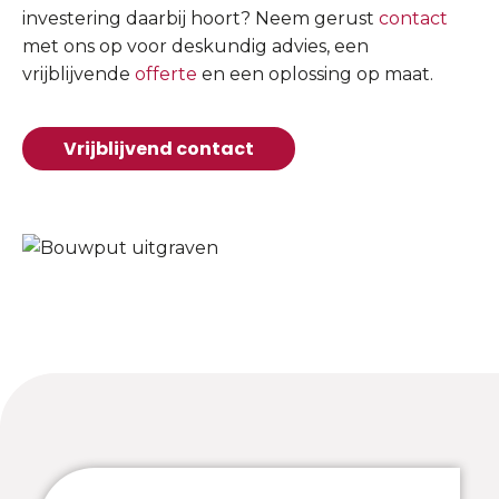
investering daarbij hoort? Neem gerust
contact
met ons op voor deskundig advies, een
vrijblijvende
offerte
en een oplossing op maat.
Vrijblijvend contact