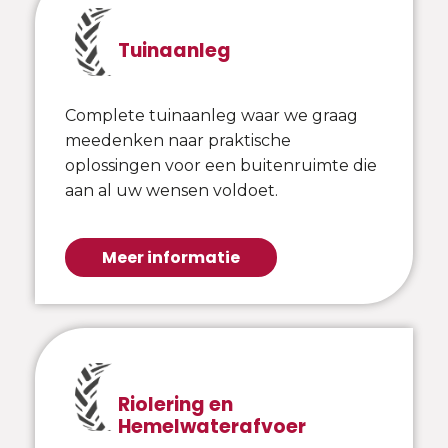
Tuinaanleg
Complete tuinaanleg waar we graag
meedenken naar praktische
oplossingen voor een buitenruimte die
aan al uw wensen voldoet.
Meer informatie
Riolering en
Hemelwaterafvoer