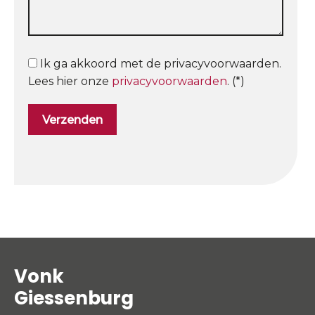
Ik ga akkoord met de privacyvoorwaarden.
Lees hier onze
privacyvoorwaarden
. (*)
Vonk
Giessenburg