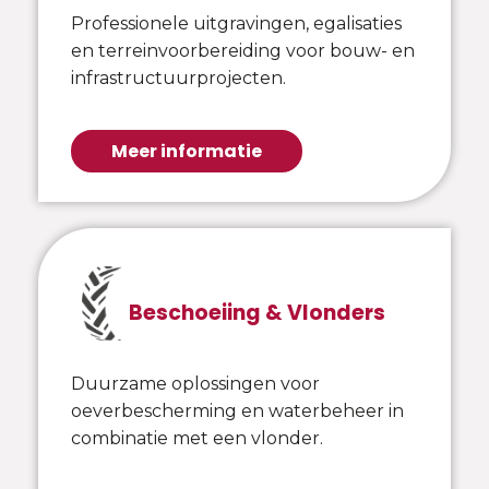
Professionele uitgravingen, egalisaties
en terreinvoorbereiding voor bouw- en
infrastructuurprojecten.
Meer informatie
Beschoeiing & Vlonders
Duurzame oplossingen voor
oeverbescherming en waterbeheer in
combinatie met een vlonder.