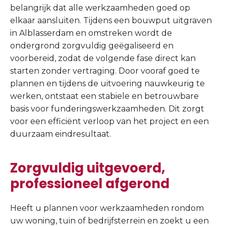
belangrijk dat alle werkzaamheden goed op
elkaar aansluiten. Tijdens een bouwput uitgraven
in Alblasserdam en omstreken wordt de
ondergrond zorgvuldig geëgaliseerd en
voorbereid, zodat de volgende fase direct kan
starten zonder vertraging. Door vooraf goed te
plannen en tijdens de uitvoering nauwkeurig te
werken, ontstaat een stabiele en betrouwbare
basis voor funderingswerkzaamheden. Dit zorgt
voor een efficiënt verloop van het project en een
duurzaam eindresultaat.
Zorgvuldig uitgevoerd,
professioneel afgerond
Heeft u plannen voor werkzaamheden rondom
uw woning, tuin of bedrijfsterrein en zoekt u een