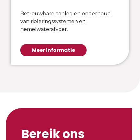
Betrouwbare aanleg en onderhoud
van rioleringssystemen en
hemelwaterafvoer.
Meer informatie
Bereik ons