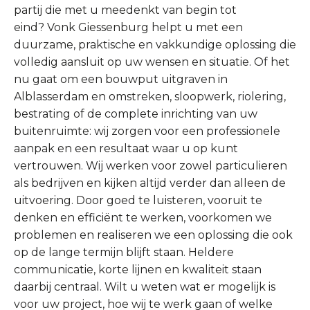
partij die met u meedenkt van begin tot
eind? Vonk Giessenburg helpt u met een
duurzame, praktische en vakkundige oplossing die
volledig aansluit op uw wensen en situatie. Of het
nu gaat om een bouwput uitgraven in
Alblasserdam en omstreken, sloopwerk, riolering,
bestrating of de complete inrichting van uw
buitenruimte: wij zorgen voor een professionele
aanpak en een resultaat waar u op kunt
vertrouwen. Wij werken voor zowel particulieren
als bedrijven en kijken altijd verder dan alleen de
uitvoering. Door goed te luisteren, vooruit te
denken en efficiënt te werken, voorkomen we
problemen en realiseren we een oplossing die ook
op de lange termijn blijft staan. Heldere
communicatie, korte lijnen en kwaliteit staan
daarbij centraal. Wilt u weten wat er mogelijk is
voor uw project, hoe wij te werk gaan of welke