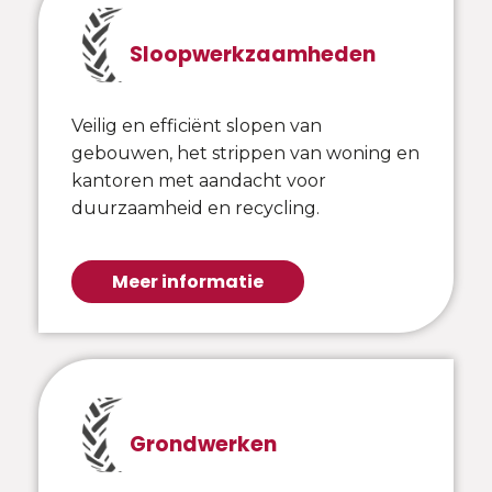
Sloopwerkzaamheden
Veilig en efficiënt slopen van
gebouwen, het strippen van woning en
kantoren met aandacht voor
duurzaamheid en recycling.
Meer informatie
Grondwerken