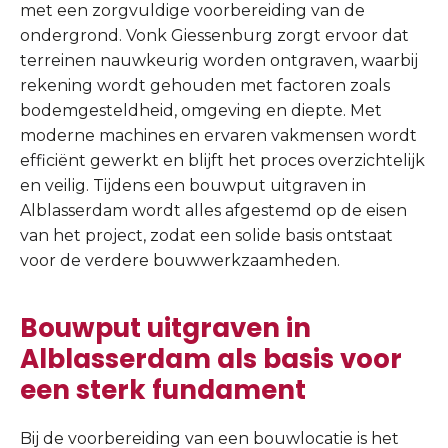
met een zorgvuldige voorbereiding van de
ondergrond. Vonk Giessenburg zorgt ervoor dat
terreinen nauwkeurig worden ontgraven, waarbij
rekening wordt gehouden met factoren zoals
bodemgesteldheid, omgeving en diepte. Met
moderne machines en ervaren vakmensen wordt
efficiënt gewerkt en blijft het proces overzichtelijk
en veilig. Tijdens een bouwput uitgraven in
Alblasserdam wordt alles afgestemd op de eisen
van het project, zodat een solide basis ontstaat
voor de verdere bouwwerkzaamheden.
Bouwput uitgraven in
Alblasserdam als basis voor
een sterk fundament
Bij de voorbereiding van een bouwlocatie is het