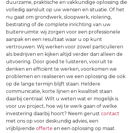
duurzame, praktische en vakkundige oplossing die
volledig aansluit op uw wensen en situatie. Of het
nu gaat om grondwerk, sloopwerk, riolering,
bestrating of de complete inrichting van uw
buitenruimte: wij zorgen voor een professionele
aanpak en een resultaat waar u op kunt
vertrouwen. Wij werken voor zowel particulieren
als bedrijven en kijken altijd verder dan alleen de
uitvoering. Door goed te luisteren, vooruit te
denken en efficiënt te werken, voorkomen we
problemen en realiseren we een oplossing die ook
op de lange termijn blijft staan. Heldere
communicatie, korte lijnen en kwaliteit staan
daarbij centraal. Wilt u weten wat er mogelijk is
voor uw project, hoe wij te werk gaan of welke
investering daarbij hoort? Neem gerust
contact
met ons op voor deskundig advies, een
vrijblijvende
offerte
en een oplossing op maat.