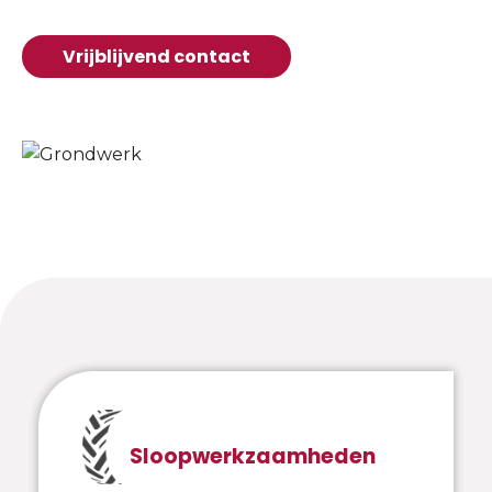
Vrijblijvend contact
Sloopwerkzaamheden