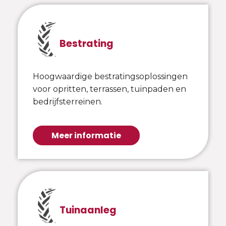
Bestrating
Hoogwaardige bestratingsoplossingen
voor opritten, terrassen, tuinpaden en
bedrijfsterreinen.
Meer informatie
Tuinaanleg