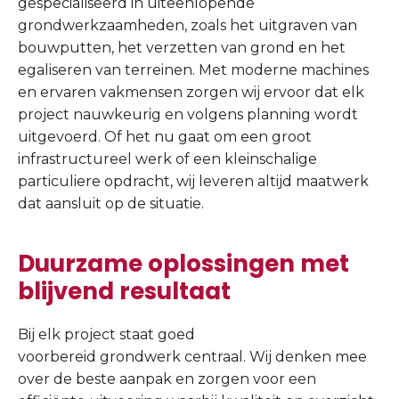
gespecialiseerd in uiteenlopende
grondwerkzaamheden, zoals het uitgraven van
bouwputten, het verzetten van grond en het
egaliseren van terreinen. Met moderne machines
en ervaren vakmensen zorgen wij ervoor dat elk
project nauwkeurig en volgens planning wordt
uitgevoerd. Of het nu gaat om een groot
infrastructureel werk of een kleinschalige
particuliere opdracht, wij leveren altijd maatwerk
dat aansluit op de situatie.
Duurzame oplossingen met
blijvend resultaat
Bij elk project staat goed
voorbereid grondwerk centraal. Wij denken mee
over de beste aanpak en zorgen voor een