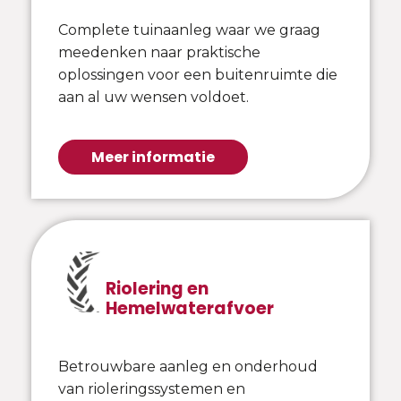
Complete tuinaanleg waar we graag
meedenken naar praktische
oplossingen voor een buitenruimte die
aan al uw wensen voldoet.
Meer informatie
Riolering en
Hemelwaterafvoer
Betrouwbare aanleg en onderhoud
van rioleringssystemen en