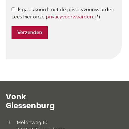
Ik ga akkoord met de privacyvoorwaarden.
Lees hier onze
privacyvoorwaarden
. (*)
Vonk
Giessenburg
Molenweg 10