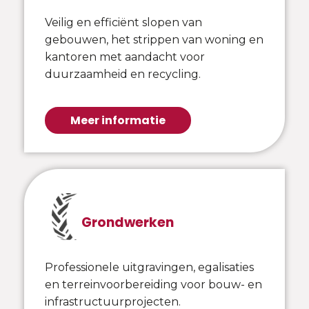
Veilig en efficiënt slopen van
gebouwen, het strippen van woning en
kantoren met aandacht voor
duurzaamheid en recycling.
Meer informatie
Grondwerken
Professionele uitgravingen, egalisaties
en terreinvoorbereiding voor bouw- en
infrastructuurprojecten.