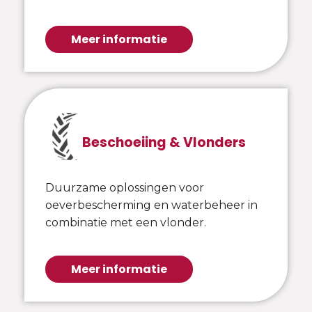
Meer informatie
Beschoeiing & Vlonders
Duurzame oplossingen voor
oeverbescherming en waterbeheer in
combinatie met een vlonder.
Meer informatie