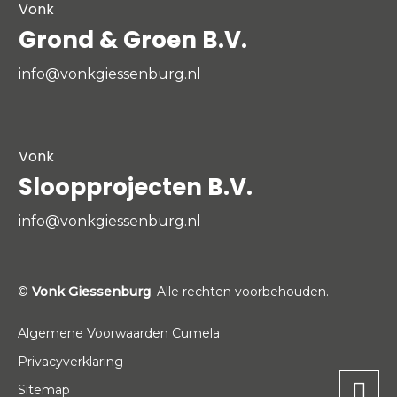
Vonk
Grond & Groen B.V.
info@vonkgiessenburg.nl
Vonk
Sloopprojecten B.V.
info@vonkgiessenburg.nl
©
Vonk Giessenburg
. Alle rechten voorbehouden.
Algemene Voorwaarden Cumela
Privacyverklaring
Sitemap