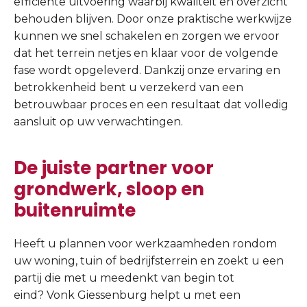
efficiënte uitvoering waarbij kwaliteit en overzicht
behouden blijven. Door onze praktische werkwijze
kunnen we snel schakelen en zorgen we ervoor
dat het terrein netjes en klaar voor de volgende
fase wordt opgeleverd. Dankzij onze ervaring en
betrokkenheid bent u verzekerd van een
betrouwbaar proces en een resultaat dat volledig
aansluit op uw verwachtingen.
De juiste partner voor
grondwerk, sloop en
buitenruimte
Heeft u plannen voor werkzaamheden rondom
uw woning, tuin of bedrijfsterrein en zoekt u een
partij die met u meedenkt van begin tot
eind? Vonk Giessenburg helpt u met een