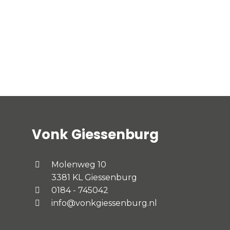
Vonk Giessenburg
Molenweg 10
3381 KL Giessenburg
0184 - 745042
info@vonkgiessenburg.nl