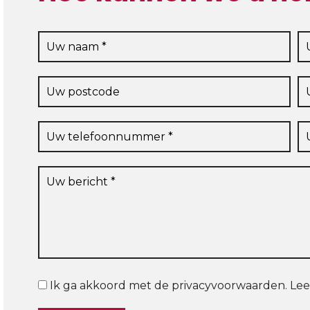
Ik ga akkoord met de privacyvoorwaarden.
Lee