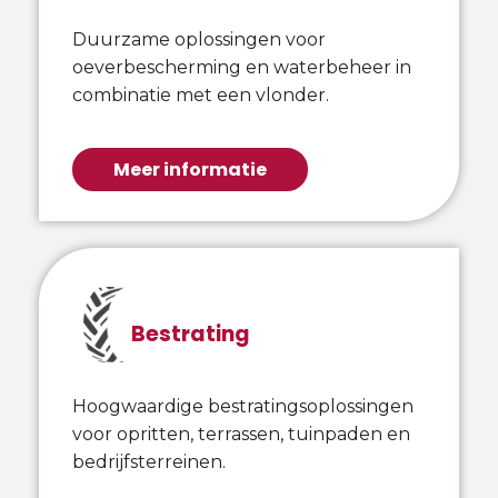
Duurzame oplossingen voor
oeverbescherming en waterbeheer in
combinatie met een vlonder.
Meer informatie
Bestrating
Hoogwaardige bestratingsoplossingen
voor opritten, terrassen, tuinpaden en
bedrijfsterreinen.