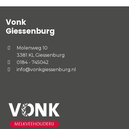
Vonk
Giessenburg
Molenweg 10
3381 KL Giessenburg
0184 - 745042
info@vonkgiessenburg.nl