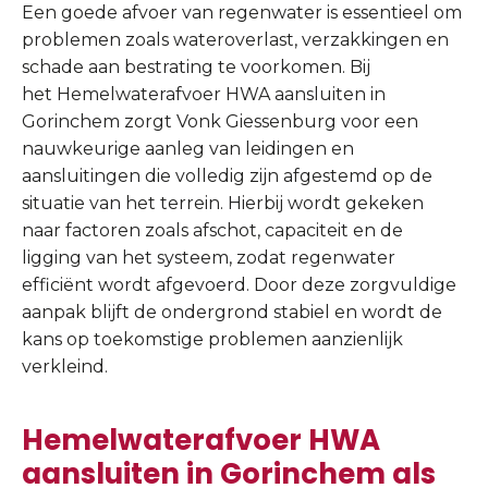
Een goede afvoer van regenwater is essentieel om
problemen zoals wateroverlast, verzakkingen en
schade aan bestrating te voorkomen. Bij
het Hemelwaterafvoer HWA aansluiten in
Gorinchem zorgt Vonk Giessenburg voor een
nauwkeurige aanleg van leidingen en
aansluitingen die volledig zijn afgestemd op de
situatie van het terrein. Hierbij wordt gekeken
naar factoren zoals afschot, capaciteit en de
ligging van het systeem, zodat regenwater
efficiënt wordt afgevoerd. Door deze zorgvuldige
aanpak blijft de ondergrond stabiel en wordt de
kans op toekomstige problemen aanzienlijk
verkleind.
Hemelwaterafvoer HWA
aansluiten in Gorinchem als