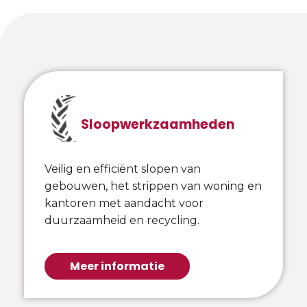
Sloopwerkzaamheden
Veilig en efficiënt slopen van
gebouwen, het strippen van woning en
kantoren met aandacht voor
duurzaamheid en recycling.
Meer informatie