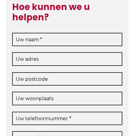
Hoe kunnen we u
helpen?