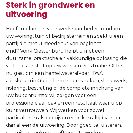
Sterk in grondwerk en
uitvoering
Heeft u plannen voor werkzaamheden rondom
uw woning, tuin of bedrijfsterrein en zoekt u een
partij die met u meedenkt van begin tot
eind? Vonk Giessenburg helpt u met een
duurzame, praktische en vakkundige oplossing die
volledig aansluit op uw wensen en situatie. Of het
nu gaat om een hemelwaterafvoer HWA
aansluiten in Gorinchem en omstreken, sloopwerk,
riolering, bestrating of de complete inrichting van
uw buitenruimte: wij zorgen voor een
professionele aanpak en een resultaat waar u op
kunt vertrouwen. Wij werken voor zowel
particulieren als bedrijven en kijken altijd verder
dan alleen de uitvoering. Door goed te luisteren,
vooruit te denken en efficiënt te werken,