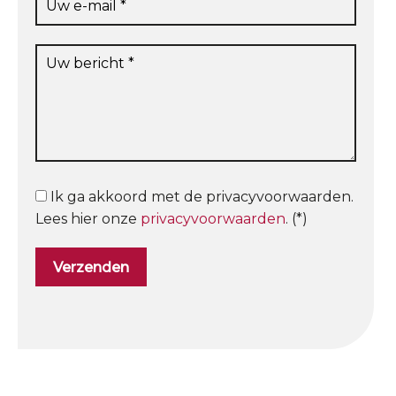
Ik ga akkoord met de privacyvoorwaarden.
Lees hier onze
privacyvoorwaarden
. (*)