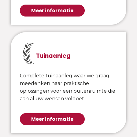
Meer informatie
Tuinaanleg
Complete tuinaanleg waar we graag
meedenken naar praktische
oplossingen voor een buitenruimte die
aan al uw wensen voldoet.
Meer informatie