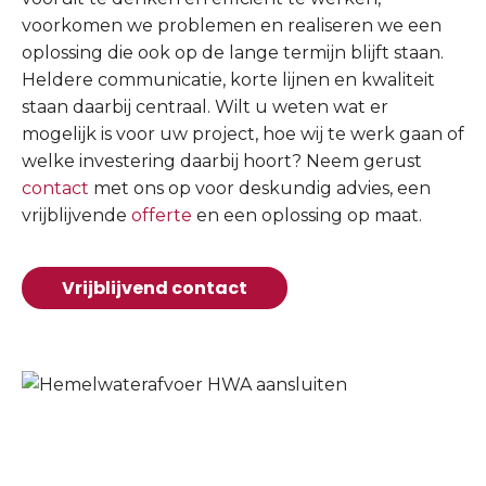
voorkomen we problemen en realiseren we een
oplossing die ook op de lange termijn blijft staan.
Heldere communicatie, korte lijnen en kwaliteit
staan daarbij centraal. Wilt u weten wat er
mogelijk is voor uw project, hoe wij te werk gaan of
welke investering daarbij hoort? Neem gerust
contact
met ons op voor deskundig advies, een
vrijblijvende
offerte
en een oplossing op maat.
Vrijblijvend contact