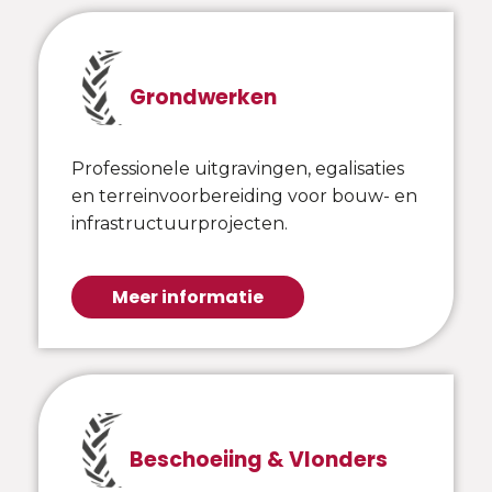
Grondwerken
Professionele uitgravingen, egalisaties
en terreinvoorbereiding voor bouw- en
infrastructuurprojecten.
Meer informatie
Beschoeiing & Vlonders