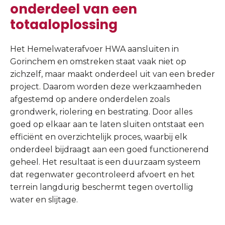
onderdeel van een
totaaloplossing
Het Hemelwaterafvoer HWA aansluiten in
Gorinchem en omstreken staat vaak niet op
zichzelf, maar maakt onderdeel uit van een breder
project. Daarom worden deze werkzaamheden
afgestemd op andere onderdelen zoals
grondwerk, riolering en bestrating. Door alles
goed op elkaar aan te laten sluiten ontstaat een
efficiënt en overzichtelijk proces, waarbij elk
onderdeel bijdraagt aan een goed functionerend
geheel. Het resultaat is een duurzaam systeem
dat regenwater gecontroleerd afvoert en het
terrein langdurig beschermt tegen overtollig
water en slijtage.