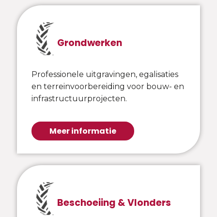
Grondwerken
Professionele uitgravingen, egalisaties
en terreinvoorbereiding voor bouw- en
infrastructuurprojecten.
Meer informatie
Beschoeiing & Vlonders