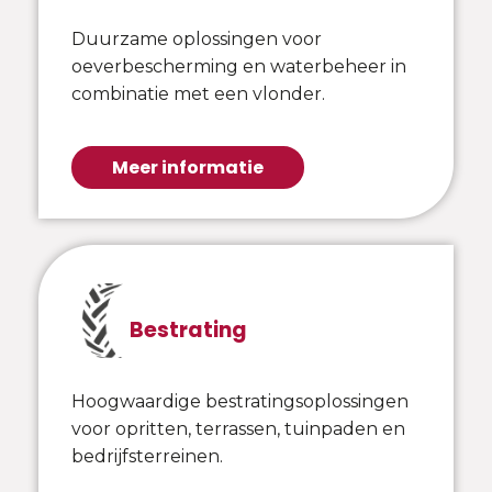
Duurzame oplossingen voor
oeverbescherming en waterbeheer in
combinatie met een vlonder.
Meer informatie
Bestrating
Hoogwaardige bestratingsoplossingen
voor opritten, terrassen, tuinpaden en
bedrijfsterreinen.