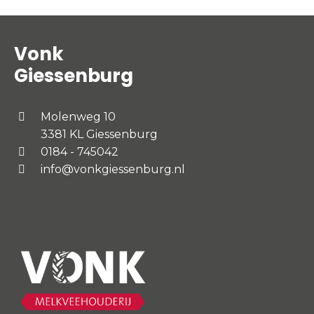
Vonk
Giessenburg
Molenweg 10
3381 KL Giessenburg
0184 - 745042
info@vonkgiessenburg.nl