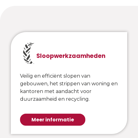
Sloopwerkzaamheden
Veilig en efficiënt slopen van
gebouwen, het strippen van woning en
kantoren met aandacht voor
duurzaamheid en recycling.
Meer informatie