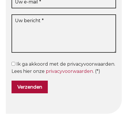
Ik ga akkoord met de privacyvoorwaarden.
Lees hier onze
privacyvoorwaarden
. (*)