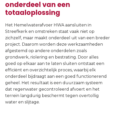
onderdeel van een
totaaloplossing
Het Hemelwaterafvoer HWA aansluiten in
Streefkerk en omstreken staat vaak niet op
zichzelf, maar maakt onderdeel uit van een breder
project. Daarom worden deze werkzaamheden
afgestemd op andere onderdelen zoals
grondwerk, riolering en bestrating. Door alles
goed op elkaar aan te laten sluiten ontstaat een
efficiënt en overzichtelijk proces, waarbij elk
onderdeel bijdraagt aan een goed functionerend
geheel. Het resultaat is een duurzaam systeem
dat regenwater gecontroleerd afvoert en het
terrein langdurig beschermt tegen overtollig
water en slijtage.