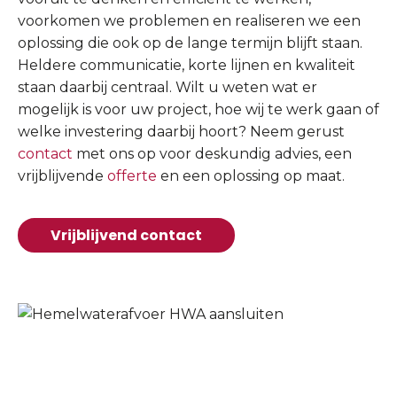
voorkomen we problemen en realiseren we een
oplossing die ook op de lange termijn blijft staan.
Heldere communicatie, korte lijnen en kwaliteit
staan daarbij centraal. Wilt u weten wat er
mogelijk is voor uw project, hoe wij te werk gaan of
welke investering daarbij hoort? Neem gerust
contact
met ons op voor deskundig advies, een
vrijblijvende
offerte
en een oplossing op maat.
Vrijblijvend contact