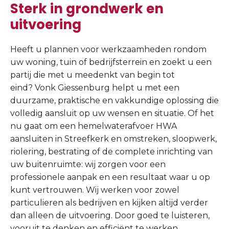
Sterk in grondwerk en
uitvoering
Heeft u plannen voor werkzaamheden rondom
uw woning, tuin of bedrijfsterrein en zoekt u een
partij die met u meedenkt van begin tot
eind? Vonk Giessenburg helpt u met een
duurzame, praktische en vakkundige oplossing die
volledig aansluit op uw wensen en situatie. Of het
nu gaat om een hemelwaterafvoer HWA
aansluiten in Streefkerk en omstreken, sloopwerk,
riolering, bestrating of de complete inrichting van
uw buitenruimte: wij zorgen voor een
professionele aanpak en een resultaat waar u op
kunt vertrouwen. Wij werken voor zowel
particulieren als bedrijven en kijken altijd verder
dan alleen de uitvoering. Door goed te luisteren,
vooruit te denken en efficiënt te werken,