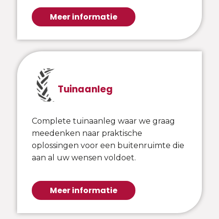
Meer informatie
Tuinaanleg
Complete tuinaanleg waar we graag
meedenken naar praktische
oplossingen voor een buitenruimte die
aan al uw wensen voldoet.
Meer informatie