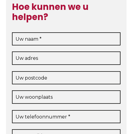
Hoe kunnen we u
helpen?