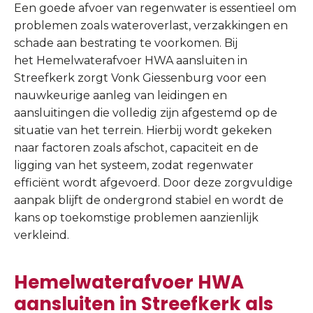
Een goede afvoer van regenwater is essentieel om
problemen zoals wateroverlast, verzakkingen en
schade aan bestrating te voorkomen. Bij
het Hemelwaterafvoer HWA aansluiten in
Streefkerk zorgt Vonk Giessenburg voor een
nauwkeurige aanleg van leidingen en
aansluitingen die volledig zijn afgestemd op de
situatie van het terrein. Hierbij wordt gekeken
naar factoren zoals afschot, capaciteit en de
ligging van het systeem, zodat regenwater
efficiënt wordt afgevoerd. Door deze zorgvuldige
aanpak blijft de ondergrond stabiel en wordt de
kans op toekomstige problemen aanzienlijk
verkleind.
Hemelwaterafvoer HWA
aansluiten in Streefkerk als