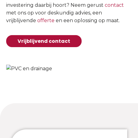
investering daarbij hoort? Neem gerust
contact
met ons op voor deskundig advies, een
vrijblijvende
offerte
en een oplossing op maat.
Vrijblijvend contact