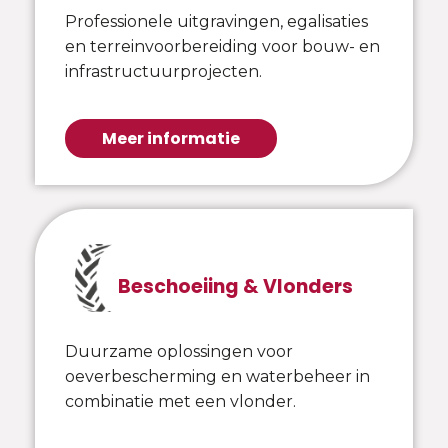
Professionele uitgravingen, egalisaties
en terreinvoorbereiding voor bouw- en
infrastructuurprojecten.
Meer informatie
Beschoeiing & Vlonders
Duurzame oplossingen voor
oeverbescherming en waterbeheer in
combinatie met een vlonder.