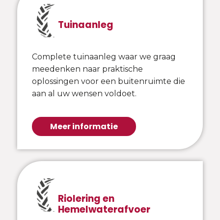
Tuinaanleg
Complete tuinaanleg waar we graag
meedenken naar praktische
oplossingen voor een buitenruimte die
aan al uw wensen voldoet.
Meer informatie
Riolering en
Hemelwaterafvoer