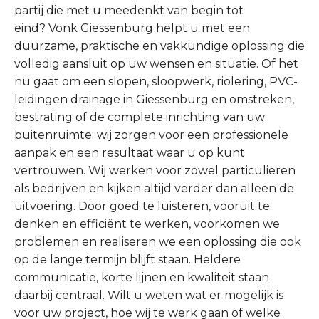
partij die met u meedenkt van begin tot
eind? Vonk Giessenburg helpt u met een
duurzame, praktische en vakkundige oplossing die
volledig aansluit op uw wensen en situatie. Of het
nu gaat om een slopen, sloopwerk, riolering, PVC-
leidingen drainage in Giessenburg en omstreken,
bestrating of de complete inrichting van uw
buitenruimte: wij zorgen voor een professionele
aanpak en een resultaat waar u op kunt
vertrouwen. Wij werken voor zowel particulieren
als bedrijven en kijken altijd verder dan alleen de
uitvoering. Door goed te luisteren, vooruit te
denken en efficiënt te werken, voorkomen we
problemen en realiseren we een oplossing die ook
op de lange termijn blijft staan. Heldere
communicatie, korte lijnen en kwaliteit staan
daarbij centraal. Wilt u weten wat er mogelijk is
voor uw project, hoe wij te werk gaan of welke