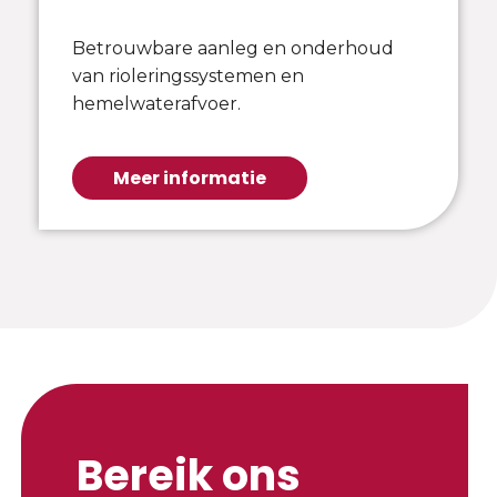
Betrouwbare aanleg en onderhoud
van rioleringssystemen en
hemelwaterafvoer.
Meer informatie
Bereik ons