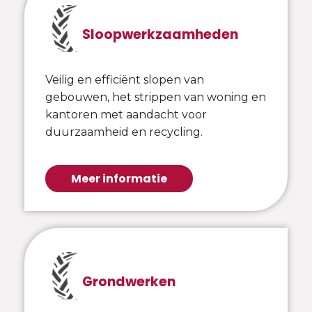
Sloopwerkzaamheden
Veilig en efficiënt slopen van
gebouwen, het strippen van woning en
kantoren met aandacht voor
duurzaamheid en recycling.
Meer informatie
Grondwerken