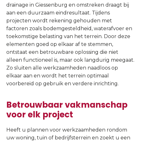
drainage in Giessenburg en omstreken draagt bij
aan een duurzaam eindresultaat. Tijdens
projecten wordt rekening gehouden met
factoren zoals bodemgesteldheid, waterafvoer en
toekomstige belasting van het terrein. Door deze
elementen goed op elkaar af te stemmen,
ontstaat een betrouwbare oplossing die niet
alleen functioneel is, maar ook langdurig meegaat.
Zo sluiten alle werkzaamheden naadloos op
elkaar aan en wordt het terrein optimaal
voorbereid op gebruik en verdere inrichting.
Betrouwbaar vakmanschap
voor elk project
Heeft u plannen voor werkzaamheden rondom
uw woning, tuin of bedrijfsterrein en zoekt u een