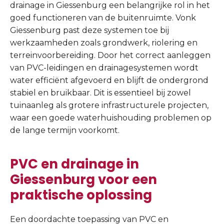
drainage in Giessenburg een belangrijke rol in het
goed functioneren van de buitenruimte. Vonk
Giessenburg past deze systemen toe bij
werkzaamheden zoals grondwerk, riolering en
terreinvoorbereiding. Door het correct aanleggen
van PVC-leidingen en drainagesystemen wordt
water efficiënt afgevoerd en blijft de ondergrond
stabiel en bruikbaar. Dit is essentieel bij zowel
tuinaanleg als grotere infrastructurele projecten,
waar een goede waterhuishouding problemen op
de lange termijn voorkomt.
PVC en drainage in
Giessenburg voor een
praktische oplossing
Een doordachte toepassing van PVC en