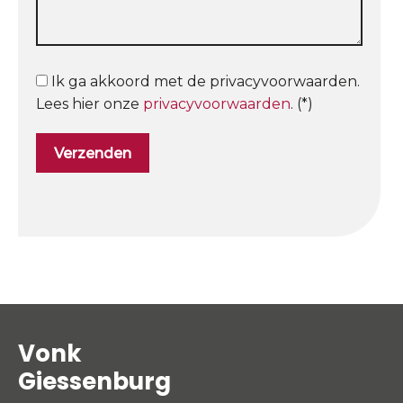
Ik ga akkoord met de privacyvoorwaarden.
Lees hier onze
privacyvoorwaarden
. (*)
Vonk
Giessenburg