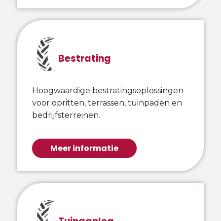
Bestrating
Hoogwaardige bestratingsoplossingen
voor opritten, terrassen, tuinpaden en
bedrijfsterreinen.
Meer informatie