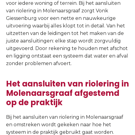
voor iedere woning of terrein. Bij het aansluiten
van riolering in Molenaarsgraaf zorgt Vonk
Giessenburg voor een nette en nauwkeurige
uitvoering waarbij alles klopt tot in detail. Van het
uitzetten van de leidingen tot het maken van de
juiste aansluitingen: elke stap wordt zorgvuldig
uitgevoerd. Door rekening te houden met afschot
en ligging ontstaat een systeem dat water en afval
zonder problemen afvoert.
Het aansluiten van riolering in
Molenaarsgraaf afgestemd
op de praktijk
Bij het aansluiten van riolering in Molenaarsgraaf
en omstreken wordt gekeken naar hoe het
systeem in de praktijk gebruikt gaat worden.