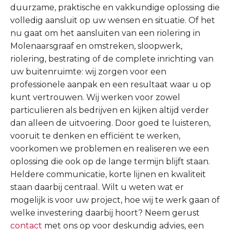
duurzame, praktische en vakkundige oplossing die
volledig aansluit op uw wensen en situatie. Of het
nu gaat om het aansluiten van een riolering in
Molenaarsgraaf en omstreken, sloopwerk,
riolering, bestrating of de complete inrichting van
uw buitenruimte: wij zorgen voor een
professionele aanpak en een resultaat waar u op
kunt vertrouwen. Wij werken voor zowel
particulieren als bedrijven en kijken altijd verder
dan alleen de uitvoering. Door goed te luisteren,
vooruit te denken en efficiënt te werken,
voorkomen we problemen en realiseren we een
oplossing die ook op de lange termijn blijft staan.
Heldere communicatie, korte lijnen en kwaliteit
staan daarbij centraal. Wilt u weten wat er
mogelijk is voor uw project, hoe wij te werk gaan of
welke investering daarbij hoort? Neem gerust
contact
met ons op voor deskundig advies, een