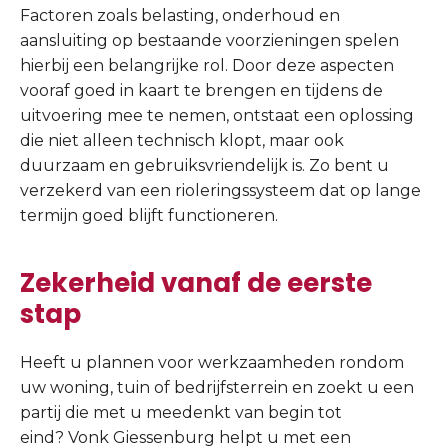
Factoren zoals belasting, onderhoud en
aansluiting op bestaande voorzieningen spelen
hierbij een belangrijke rol. Door deze aspecten
vooraf goed in kaart te brengen en tijdens de
uitvoering mee te nemen, ontstaat een oplossing
die niet alleen technisch klopt, maar ook
duurzaam en gebruiksvriendelijk is. Zo bent u
verzekerd van een rioleringssysteem dat op lange
termijn goed blijft functioneren.
Zekerheid vanaf de eerste
stap
Heeft u plannen voor werkzaamheden rondom
uw woning, tuin of bedrijfsterrein en zoekt u een
partij die met u meedenkt van begin tot
eind? Vonk Giessenburg helpt u met een