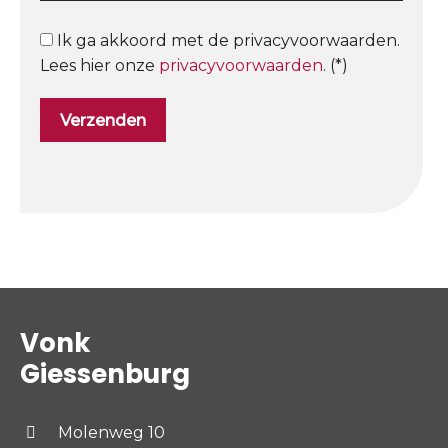
Ik ga akkoord met de privacyvoorwaarden.
Lees hier onze
privacyvoorwaarden
. (*)
Vonk
Giessenburg
Molenweg 10