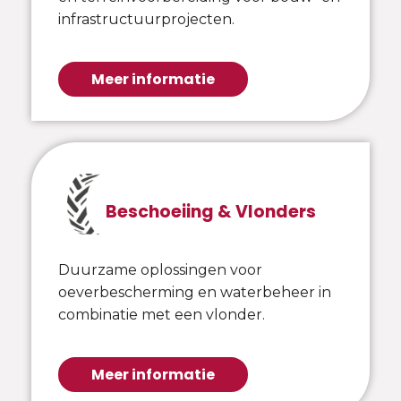
infrastructuurprojecten.
Meer informatie
Beschoeiing & Vlonders
Duurzame oplossingen voor
oeverbescherming en waterbeheer in
combinatie met een vlonder.
Meer informatie