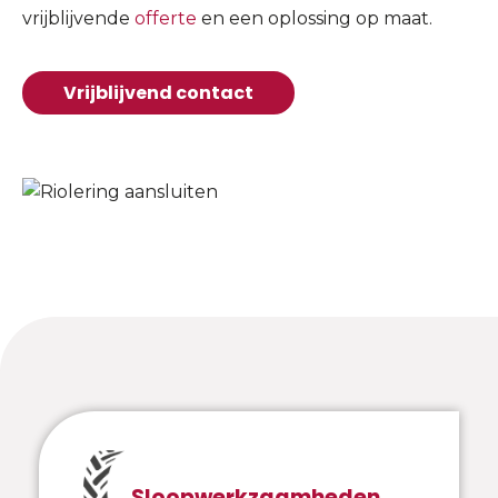
vrijblijvende
offerte
en een oplossing op maat.
Vrijblijvend contact
Sloopwerkzaamheden