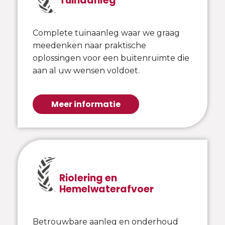
Tuinaanleg
Complete tuinaanleg waar we graag
meedenken naar praktische
oplossingen voor een buitenruimte die
aan al uw wensen voldoet.
Meer informatie
Riolering en
Hemelwaterafvoer
Betrouwbare aanleg en onderhoud