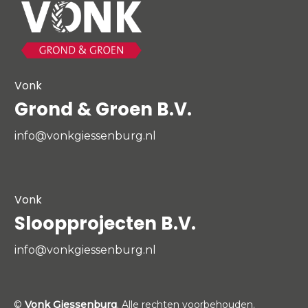
Vonk
Grond & Groen B.V.
info@vonkgiessenburg.nl
Vonk
Sloopprojecten B.V.
info@vonkgiessenburg.nl
©
Vonk Giessenburg
. Alle rechten voorbehouden.