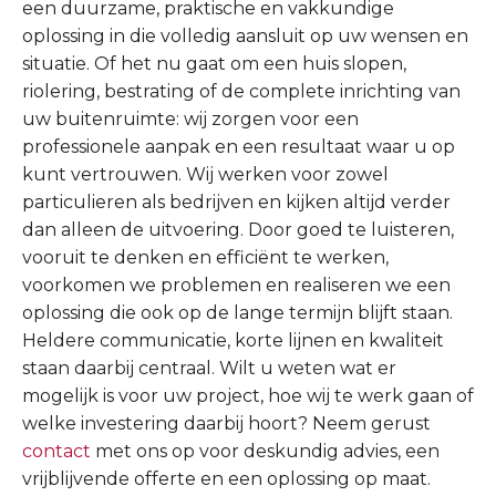
een duurzame, praktische en vakkundige
oplossing in die volledig aansluit op uw wensen en
situatie. Of het nu gaat om een huis slopen,
riolering, bestrating of de complete inrichting van
uw buitenruimte: wij zorgen voor een
professionele aanpak en een resultaat waar u op
kunt vertrouwen. Wij werken voor zowel
particulieren als bedrijven en kijken altijd verder
dan alleen de uitvoering. Door goed te luisteren,
vooruit te denken en efficiënt te werken,
voorkomen we problemen en realiseren we een
oplossing die ook op de lange termijn blijft staan.
Heldere communicatie, korte lijnen en kwaliteit
staan daarbij centraal. Wilt u weten wat er
mogelijk is voor uw project, hoe wij te werk gaan of
welke investering daarbij hoort? Neem gerust
contact
met ons op voor deskundig advies, een
vrijblijvende offerte en een oplossing op maat.