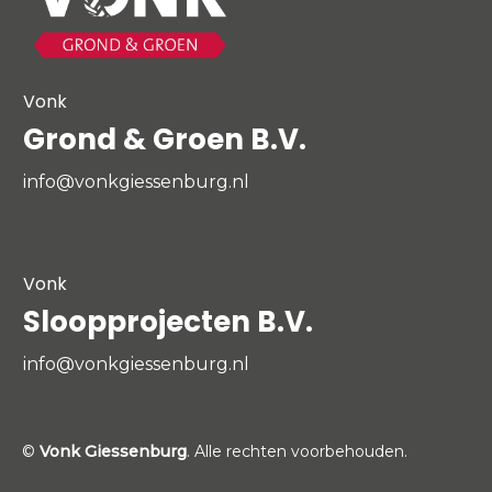
Vonk
Grond & Groen B.V.
info@vonkgiessenburg.nl
Vonk
Sloopprojecten B.V.
info@vonkgiessenburg.nl
©
Vonk Giessenburg
. Alle rechten voorbehouden.