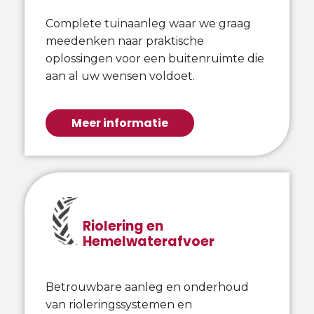
Complete tuinaanleg waar we graag
meedenken naar praktische
oplossingen voor een buitenruimte die
aan al uw wensen voldoet.
Meer informatie
Riolering en
Hemelwaterafvoer
Betrouwbare aanleg en onderhoud
van rioleringssystemen en