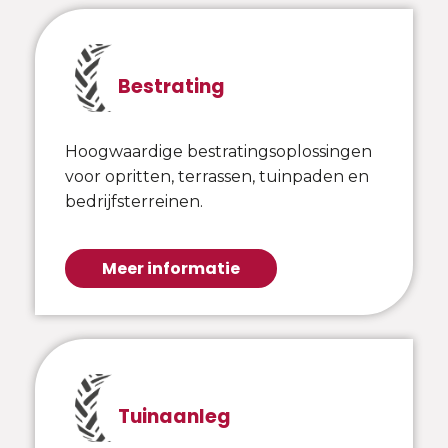
Bestrating
Hoogwaardige bestratingsoplossingen
voor opritten, terrassen, tuinpaden en
bedrijfsterreinen.
Meer informatie
Tuinaanleg