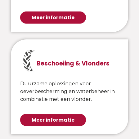
Meer informatie
Beschoeiing & Vlonders
Duurzame oplossingen voor
oeverbescherming en waterbeheer in
combinatie met een vlonder.
Meer informatie