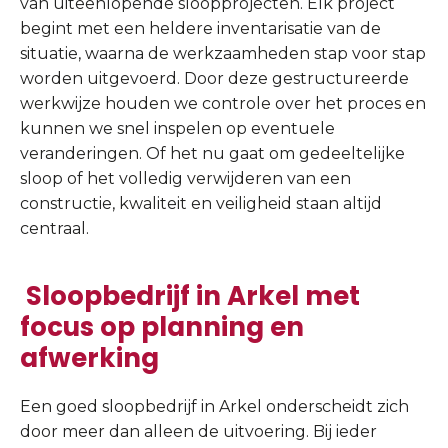
van uiteenlopende sloopprojecten. Elk project
begint met een heldere inventarisatie van de
situatie, waarna de werkzaamheden stap voor stap
worden uitgevoerd. Door deze gestructureerde
werkwijze houden we controle over het proces en
kunnen we snel inspelen op eventuele
veranderingen. Of het nu gaat om gedeeltelijke
sloop of het volledig verwijderen van een
constructie, kwaliteit en veiligheid staan altijd
centraal.
Sloopbedrijf in Arkel met
focus op planning en
afwerking
Een goed sloopbedrijf in Arkel onderscheidt zich
door meer dan alleen de uitvoering. Bij ieder