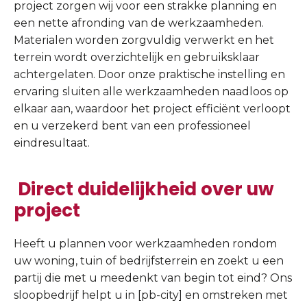
project zorgen wij voor een strakke planning en
een nette afronding van de werkzaamheden.
Materialen worden zorgvuldig verwerkt en het
terrein wordt overzichtelijk en gebruiksklaar
achtergelaten. Door onze praktische instelling en
ervaring sluiten alle werkzaamheden naadloos op
elkaar aan, waardoor het project efficiënt verloopt
en u verzekerd bent van een professioneel
eindresultaat.
Direct duidelijkheid over uw
project
Heeft u plannen voor werkzaamheden rondom
uw woning, tuin of bedrijfsterrein en zoekt u een
partij die met u meedenkt van begin tot eind? Ons
sloopbedrijf helpt u in [pb-city] en omstreken met