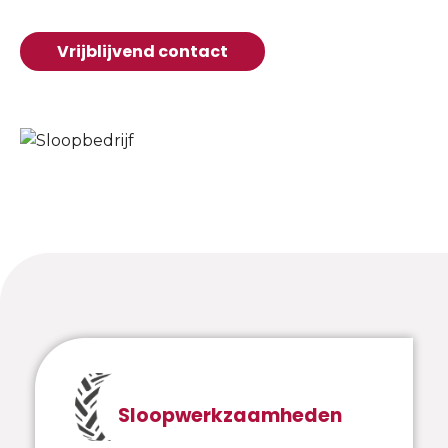
Vrijblijvend contact
Sloopwerkzaamheden