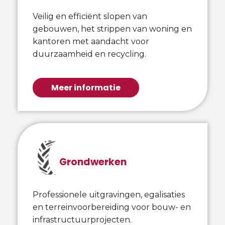
Veilig en efficiënt slopen van
gebouwen, het strippen van woning en
kantoren met aandacht voor
duurzaamheid en recycling.
Meer informatie
Grondwerken
Professionele uitgravingen, egalisaties
en terreinvoorbereiding voor bouw- en
infrastructuurprojecten.