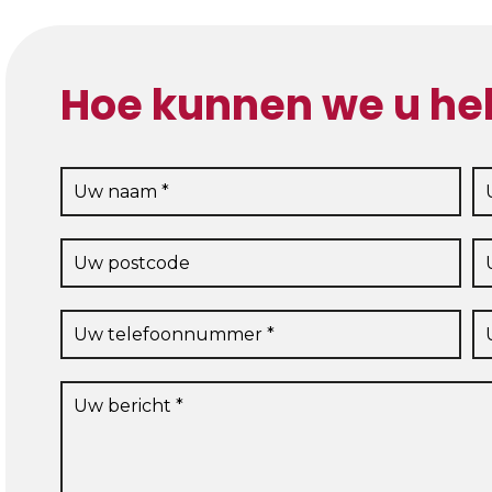
Hoe kunnen we u he