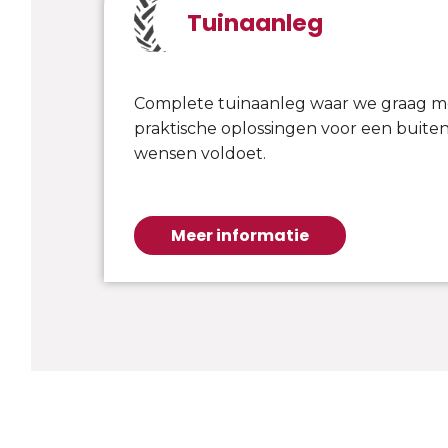
Tuinaanleg
Complete tuinaanleg waar we graag 
praktische oplossingen voor een buiten
wensen voldoet.
Meer informatie