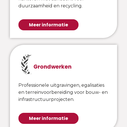
duurzaamheid en recycling.
Meer informatie
Grondwerken
Professionele uitgravingen, egalisaties
en terreinvoorbereiding voor bouw- en
infrastructuurprojecten.
Meer informatie