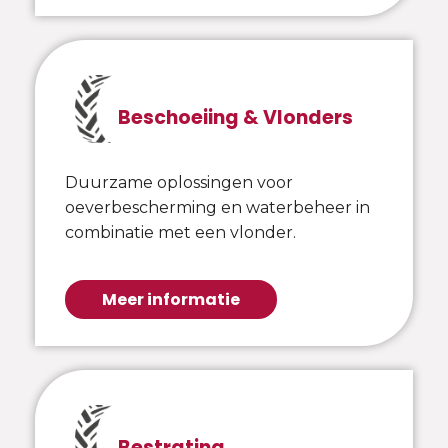
Beschoeiing & Vlonders
Duurzame oplossingen voor
oeverbescherming en waterbeheer in
combinatie met een vlonder.
Meer informatie
Bestrating