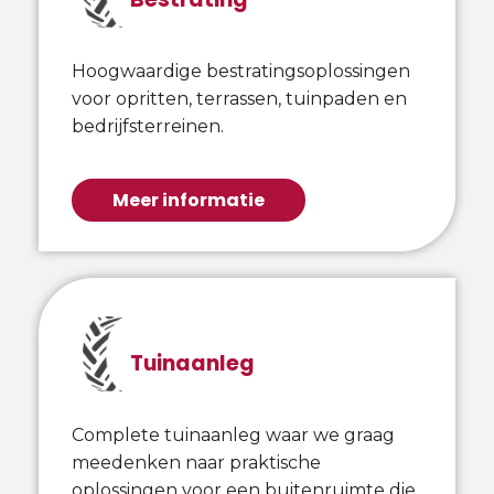
Hoogwaardige bestratingsoplossingen
voor opritten, terrassen, tuinpaden en
bedrijfsterreinen.
Meer informatie
Tuinaanleg
Complete tuinaanleg waar we graag
meedenken naar praktische
oplossingen voor een buitenruimte die