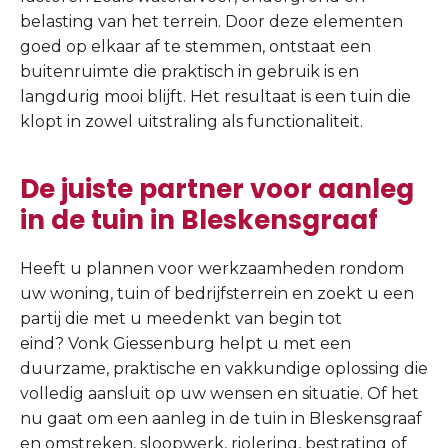
belasting van het terrein. Door deze elementen
goed op elkaar af te stemmen, ontstaat een
buitenruimte die praktisch in gebruik is en
langdurig mooi blijft. Het resultaat is een tuin die
klopt in zowel uitstraling als functionaliteit.
De juiste partner voor aanleg
in de tuin in Bleskensgraaf
Heeft u plannen voor werkzaamheden rondom
uw woning, tuin of bedrijfsterrein en zoekt u een
partij die met u meedenkt van begin tot
eind? Vonk Giessenburg helpt u met een
duurzame, praktische en vakkundige oplossing die
volledig aansluit op uw wensen en situatie. Of het
nu gaat om een aanleg in de tuin in Bleskensgraaf
en omstreken, sloopwerk, riolering, bestrating of