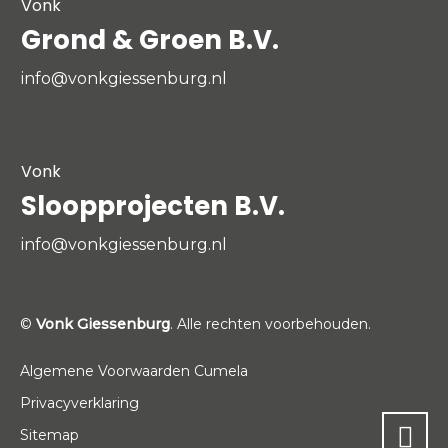
Vonk
Grond & Groen B.V.
info@vonkgiessenburg.nl
Vonk
Sloopprojecten B.V.
info@vonkgiessenburg.nl
©
Vonk Giessenburg
. Alle rechten voorbehouden.
Algemene Voorwaarden Cumela
Privacyverklaring
Sitemap