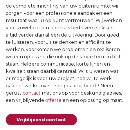
de complete inrichting van uw buitenruimte: wij
zorgen voor een professionele aanpak en een
resultaat waar u op kunt vertrouwen. Wij werken
voor zowel particulieren als bedrijven en kijken
altijd verder dan alleen de uitvoering. Door goed
te luisteren, vooruit te denken en efficiënt te
werken, voorkomen we problemen en realiseren
we een oplossing die ook op de lange termijn blijft
staan. Heldere communicatie, korte lijnen en
kwaliteit staan daarbij centraal. Wilt u weten wat
er mogelijk is voor uw project, hoe wij te werk
gaan of welke investering daarbij hoort? Neem
gerust
contact
met ons op voor deskundig advies,
een vrijblijvende
offerte
en een oplossing op maat.
Vrijblijvend contact