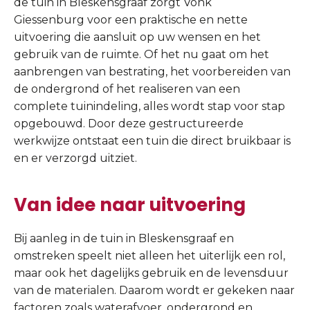
de tuin in Bleskensgraaf zorgt Vonk
Giessenburg voor een praktische en nette
uitvoering die aansluit op uw wensen en het
gebruik van de ruimte. Of het nu gaat om het
aanbrengen van bestrating, het voorbereiden van
de ondergrond of het realiseren van een
complete tuinindeling, alles wordt stap voor stap
opgebouwd. Door deze gestructureerde
werkwijze ontstaat een tuin die direct bruikbaar is
en er verzorgd uitziet.
Van idee naar uitvoering
Bij aanleg in de tuin in Bleskensgraaf en
omstreken speelt niet alleen het uiterlijk een rol,
maar ook het dagelijks gebruik en de levensduur
van de materialen. Daarom wordt er gekeken naar
factoren zoals waterafvoer, ondergrond en