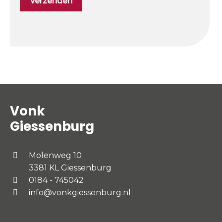
Vonk
Giessenburg
Molenweg 10
3381 KL Giessenburg
0184 - 745042
info@vonkgiessenburg.nl