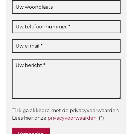
Ik ga akkoord met de privacyvoorwaarden.
Lees hier onze
privacyvoorwaarden
. (*)