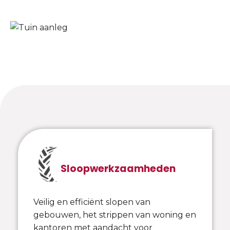
Sloopwerkzaamheden
Veilig en efficiënt slopen van
gebouwen, het strippen van woning en
kantoren met aandacht voor