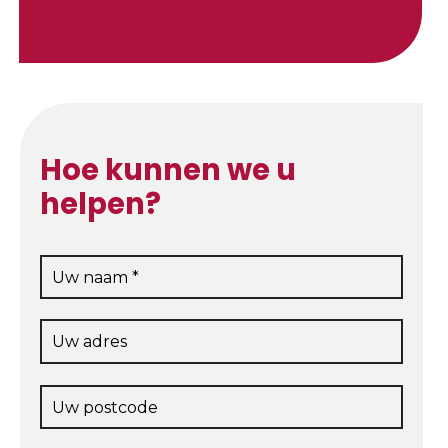
Hoe kunnen we u
helpen?