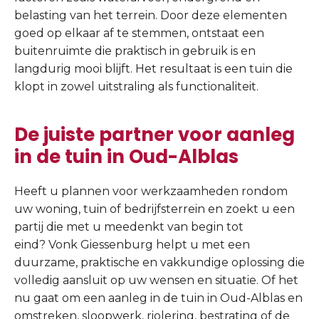
belasting van het terrein. Door deze elementen
goed op elkaar af te stemmen, ontstaat een
buitenruimte die praktisch in gebruik is en
langdurig mooi blijft. Het resultaat is een tuin die
klopt in zowel uitstraling als functionaliteit.
De juiste partner voor aanleg
in de tuin in Oud-Alblas
Heeft u plannen voor werkzaamheden rondom
uw woning, tuin of bedrijfsterrein en zoekt u een
partij die met u meedenkt van begin tot
eind? Vonk Giessenburg helpt u met een
duurzame, praktische en vakkundige oplossing die
volledig aansluit op uw wensen en situatie. Of het
nu gaat om een aanleg in de tuin in Oud-Alblas en
omstreken, sloopwerk, riolering, bestrating of de