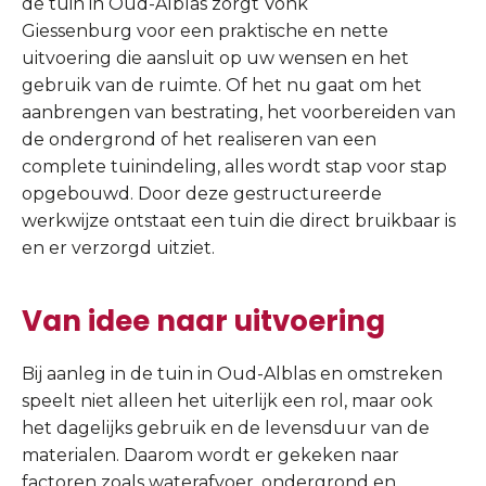
de tuin in Oud-Alblas zorgt Vonk
Giessenburg voor een praktische en nette
uitvoering die aansluit op uw wensen en het
gebruik van de ruimte. Of het nu gaat om het
aanbrengen van bestrating, het voorbereiden van
de ondergrond of het realiseren van een
complete tuinindeling, alles wordt stap voor stap
opgebouwd. Door deze gestructureerde
werkwijze ontstaat een tuin die direct bruikbaar is
en er verzorgd uitziet.
Van idee naar uitvoering
Bij aanleg in de tuin in Oud-Alblas en omstreken
speelt niet alleen het uiterlijk een rol, maar ook
het dagelijks gebruik en de levensduur van de
materialen. Daarom wordt er gekeken naar
factoren zoals waterafvoer, ondergrond en