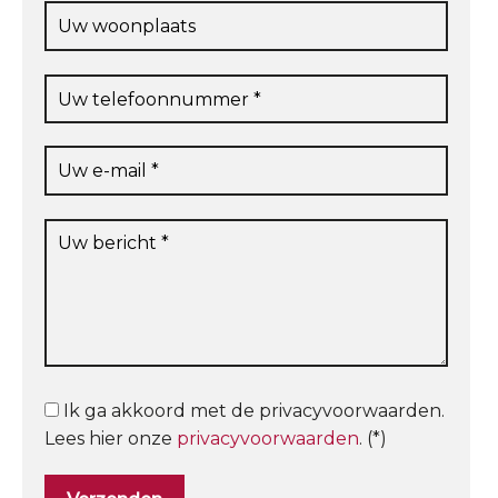
Ik ga akkoord met de privacyvoorwaarden.
Lees hier onze
privacyvoorwaarden
. (*)