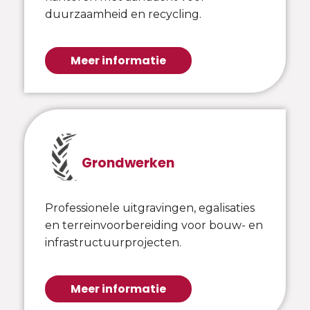
duurzaamheid en recycling.
Meer informatie
Grondwerken
Professionele uitgravingen, egalisaties
en terreinvoorbereiding voor bouw- en
infrastructuurprojecten.
Meer informatie