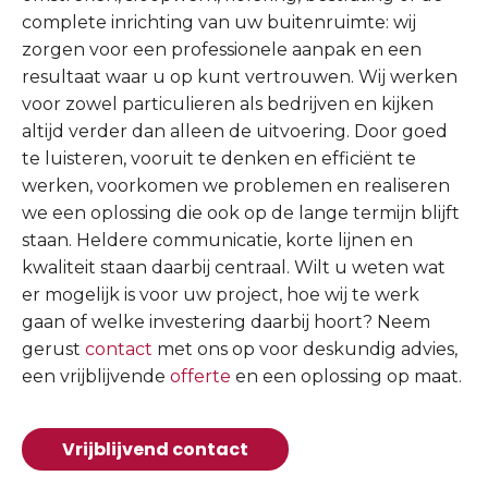
complete inrichting van uw buitenruimte: wij
zorgen voor een professionele aanpak en een
resultaat waar u op kunt vertrouwen. Wij werken
voor zowel particulieren als bedrijven en kijken
altijd verder dan alleen de uitvoering. Door goed
te luisteren, vooruit te denken en efficiënt te
werken, voorkomen we problemen en realiseren
we een oplossing die ook op de lange termijn blijft
staan. Heldere communicatie, korte lijnen en
kwaliteit staan daarbij centraal. Wilt u weten wat
er mogelijk is voor uw project, hoe wij te werk
gaan of welke investering daarbij hoort? Neem
gerust
contact
met ons op voor deskundig advies,
een vrijblijvende
offerte
en een oplossing op maat.
Vrijblijvend contact