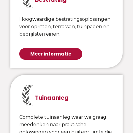
Hoogwaardige bestratingsoplossingen
voor opritten, terrassen, tuinpaden en
bedrijfsterreinen.
Meer informatie
Tuinaanleg
Complete tuinaanleg waar we graag
meedenken naar praktische
oplossingen voor een buitenruimte die