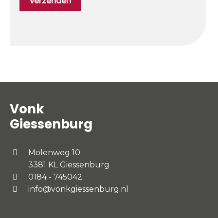
Vonk
Giessenburg
Molenweg 10
3381 KL Giessenburg
0184 - 745042
info@vonkgiessenburg.nl