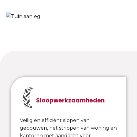
Sloopwerkzaamheden
Veilig en efficiënt slopen van
gebouwen, het strippen van woning en
kantoren met aandacht voor