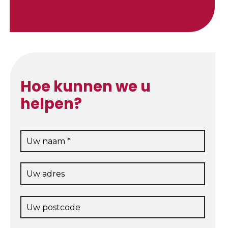
Hoe kunnen we u
helpen?