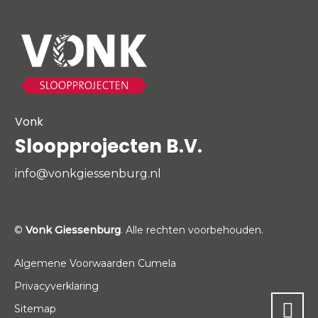
Vonk
Sloopprojecten B.V.
info@vonkgiessenburg.nl
©
Vonk Giessenburg
. Alle rechten voorbehouden.
Algemene Voorwaarden Cumela
Privacyverklaring
Sitemap