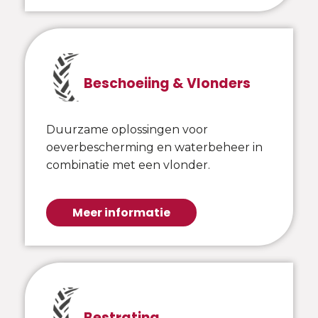
Beschoeiing & Vlonders
Duurzame oplossingen voor
oeverbescherming en waterbeheer in
combinatie met een vlonder.
Meer informatie
Bestrating