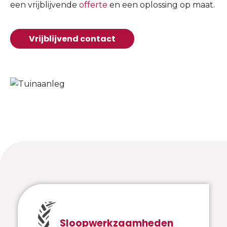
een vrijblijvende
offerte
en een oplossing op maat.
Vrijblijvend contact
Sloopwerkzaamheden