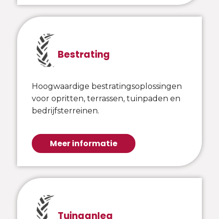
Bestrating
Hoogwaardige bestratingsoplossingen
voor opritten, terrassen, tuinpaden en
bedrijfsterreinen.
Meer informatie
Tuinaanleg