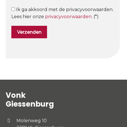
Ik ga akkoord met de privacyvoorwaarden.
Lees hier onze
privacyvoorwaarden
. (*)
Vonk
Giessenburg
Molenweg 10