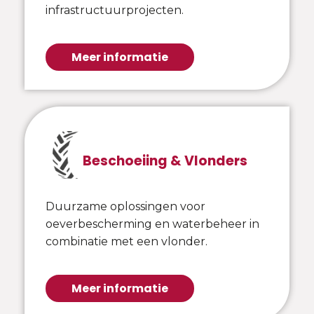
infrastructuurprojecten.
Meer informatie
Beschoeiing & Vlonders
Duurzame oplossingen voor
oeverbescherming en waterbeheer in
combinatie met een vlonder.
Meer informatie