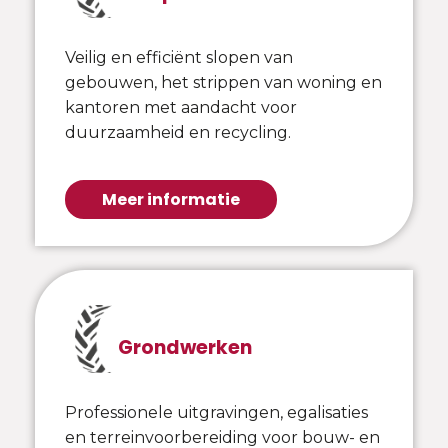
Veilig en efficiënt slopen van
gebouwen, het strippen van woning en
kantoren met aandacht voor
duurzaamheid en recycling.
Meer informatie
Grondwerken
Professionele uitgravingen, egalisaties
en terreinvoorbereiding voor bouw- en