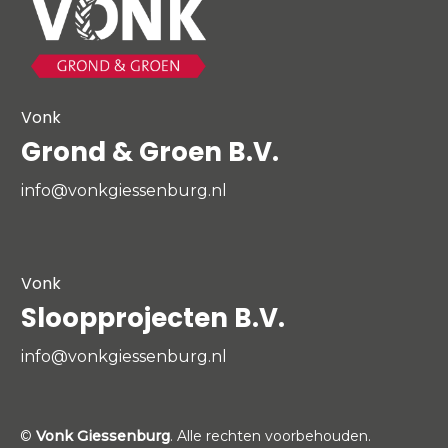
Vonk
Grond & Groen B.V.
info@vonkgiessenburg.nl
Vonk
Sloopprojecten B.V.
info@vonkgiessenburg.nl
©
Vonk Giessenburg
. Alle rechten voorbehouden.