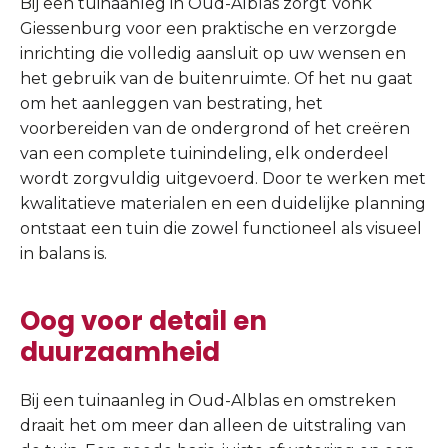
Bij een tuinaanleg in Oud-Alblas zorgt Vonk
Giessenburg voor een praktische en verzorgde
inrichting die volledig aansluit op uw wensen en
het gebruik van de buitenruimte. Of het nu gaat
om het aanleggen van bestrating, het
voorbereiden van de ondergrond of het creëren
van een complete tuinindeling, elk onderdeel
wordt zorgvuldig uitgevoerd. Door te werken met
kwalitatieve materialen en een duidelijke planning
ontstaat een tuin die zowel functioneel als visueel
in balans is.
Oog voor detail en
duurzaamheid
Bij een tuinaanleg in Oud-Alblas en omstreken
draait het om meer dan alleen de uitstraling van