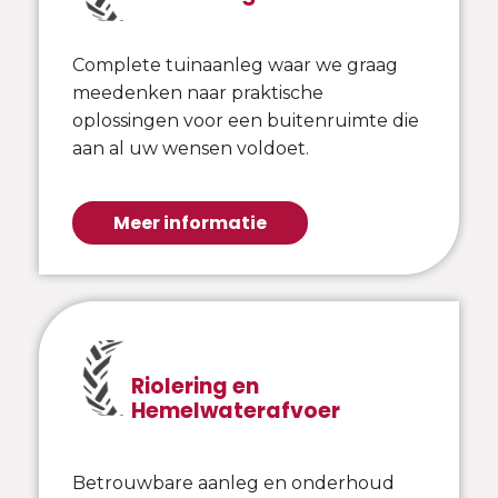
Complete tuinaanleg waar we graag
meedenken naar praktische
oplossingen voor een buitenruimte die
aan al uw wensen voldoet.
Meer informatie
Riolering en
Hemelwaterafvoer
Betrouwbare aanleg en onderhoud