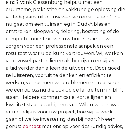
eind? Vonk Giessenburg helpt u met een
duurzame, praktische en vakkundige oplossing die
volledig aansluit op uw wensen en situatie. Of het
nu gaat om een tuinaanleg in Oud-Alblas en
omstreken, sloopwerk, riolering, bestrating of de
complete inrichting van uw buitenruimte: wij
zorgen voor een professionele aanpak en een
resultaat waar u op kunt vertrouwen. Wij werken
voor zowel particulieren als bedrijven en kijken
altijd verder dan alleen de uitvoering. Door goed
te luisteren, vooruit te denken en efficiënt te
werken, voorkomen we problemen en realiseren
we een oplossing die ook op de lange termijn blijft
staan. Heldere communicatie, korte lijnen en
kwaliteit staan daarbij centraal. Wilt u weten wat
er mogelijk is voor uw project, hoe wij te werk
gaan of welke investering daarbij hoort? Neem
gerust
contact
met ons op voor deskundig advies,